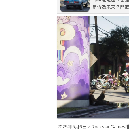
是否為未來將開
2025年5月6日，Rockstar G