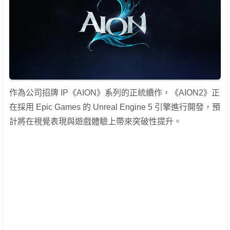
作為公司招牌 IP《AION》系列的正統續作，《AION2》正
在採用 Epic Games 的 Unreal Engine 5 引擎進行開發，預
計將在視覺表現與遊戲體驗上帶來突破性提升。