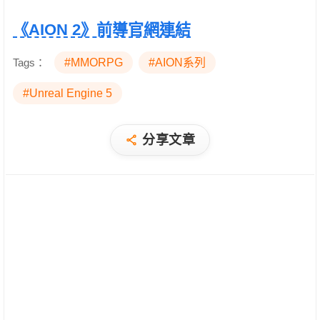
《AION 2》前導官網連結
Tags：
#MMORPG
#AION系列
#Unreal Engine 5
分享文章