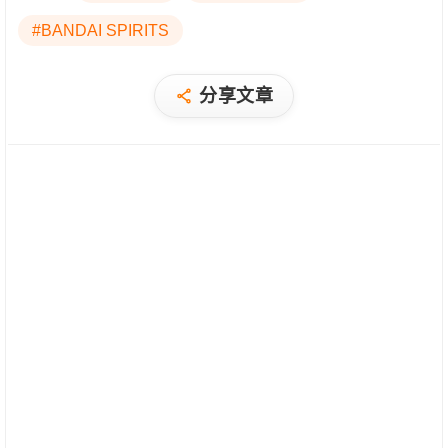
#BANDAI SPIRITS
分享文章