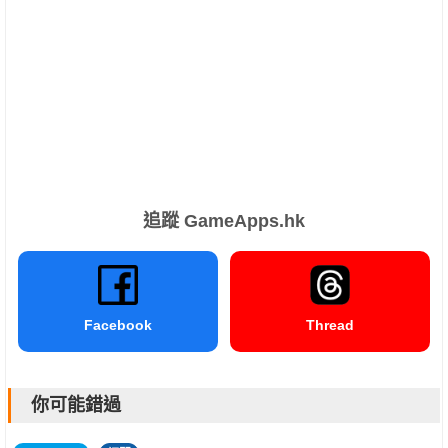
追蹤 GameApps.hk
Facebook
Thread
你可能錯過