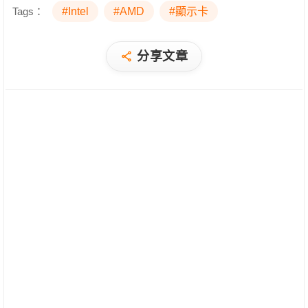
Tags：
#Intel
#AMD
#顯示卡
分享文章