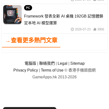
PC
Framework 發表全新 AI 桌機 192GB 記憶體鎖
定本地 AI 模型運算
2026-07-23
3956
→查看更多熱門文章
電腦版
|
聯絡我們
|
Legal
|
Sitemap
Privacy Policy
|
Terms of Use
© 香港手機遊戲網
GameApps.hk 2013-2026