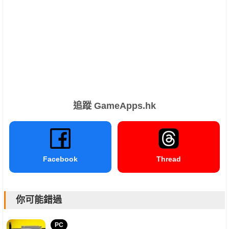
追蹤 GameApps.hk
Facebook
Thread
你可能錯過
PC