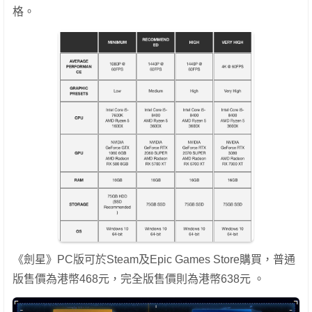
格。
《劍星》PC版可於Steam及Epic Games Store購買，普通
版售價為港幣468元，完全版售價則為港幣638元 。