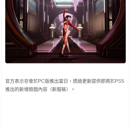
官方表示亦會於PC版推出當日，透過更新提供即將於PS5
推出的新增遊戲內容（新服裝）。