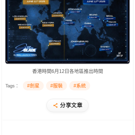
香港時間6月12日各地區推出時間
Tags：
#劍星
#服裝
#系統
分享文章