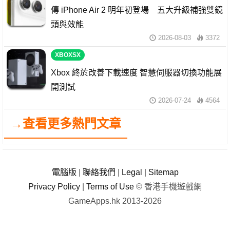
傳 iPhone Air 2 明年初登場 五大升級補強雙鏡
頭與效能
2026-08-03
3372
XBOXSX
Xbox 終於改善下載速度 智慧伺服器切換功能展
開測試
2026-07-24
4564
→查看更多熱門文章
電腦版
|
聯絡我們
|
Legal
|
Sitemap
Privacy Policy
|
Terms of Use
© 香港手機遊戲網
GameApps.hk 2013-2026