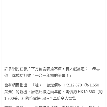
許多網民在影片下方留言表達不滿，有人戲謔道：「恭喜
你！你成功打敗了一台一年前的筆電！」
也有網民指出：「哇，一台定價約 HK$12,870（約1,650
美元）的新機，居然比接近兩年前、售價約 HK$9,360（約
1,200美元）的筆電快 58%？真係令人震驚！」