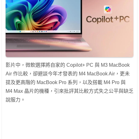
影片中，微軟選擇將自家的 Copilot+ PC 與 M3 MacBook
Air 作比較，卻避談今年才發表的 M4 MacBook Air，更未
提及更高階的 MacBook Pro 系列，以及搭載 M4 Pro 與
M4 Max 晶片的機種，引來批評其比較方式失之公平與缺乏
說服力。