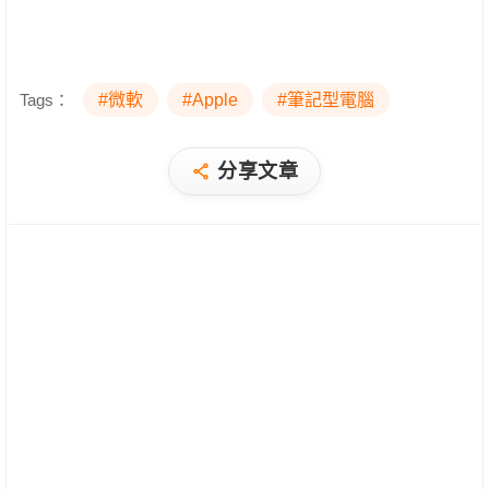
Tags：
#微軟
#Apple
#筆記型電腦
分享文章