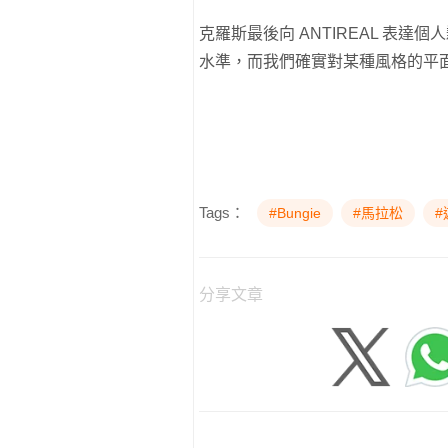
克羅斯最後向 ANTIREAL 表
水準，而我們確實對某種風格的平
Tags：
#Bungie
#馬拉松
#
分享文章