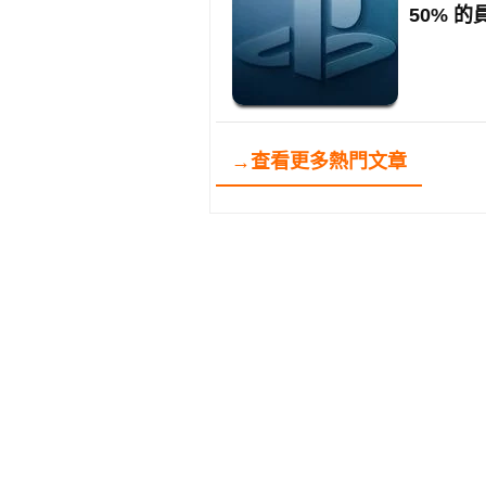
50% 的
→查看更多熱門文章