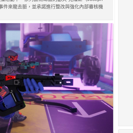
說明事件來龍去脈，並承諾進行整改與強化內部審核機