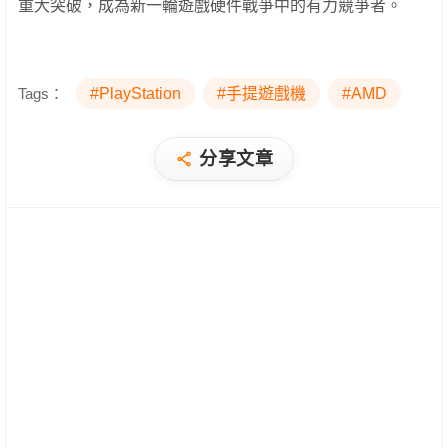
重大突破，成為新一輪遊戲硬件戰爭中的有力競爭者。
Tags：
#PlayStation
#手提遊戲機
#AMD
分享文章