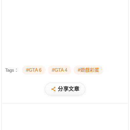
Tags：
#GTA 6
#GTA 4
#遊戲彩蛋
分享文章