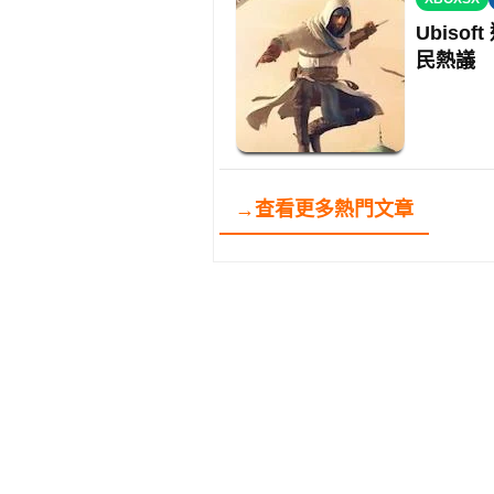
Ubis
民熱議
→查看更多熱門文章