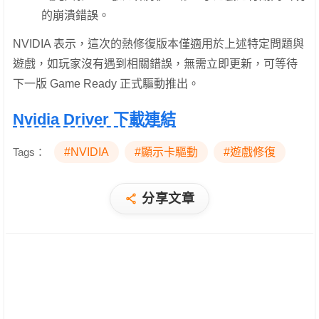
的崩潰錯誤。
NVIDIA 表示，這次的熱修復版本僅適用於上述特定問題與
遊戲，如玩家沒有遇到相關錯誤，無需立即更新，可等待
下一版 Game Ready 正式驅動推出。
Nvidia Driver 下載連結
Tags：
#NVIDIA
#顯示卡驅動
#遊戲修復
分享文章