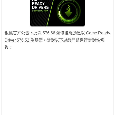
根據官方公告，此次 576.66 熱修復驅動是以 Game Ready
Driver 576.52 為基礎，針對以下遊戲問題進行針對性修
復：