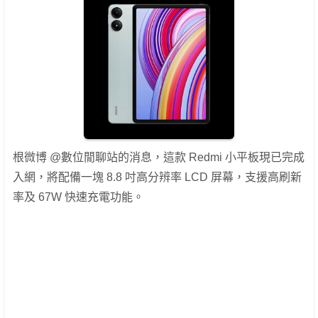
根微博 @數位閒聊站的消息，這款 Redmi 小平板現已完成
入網，將配備一塊 8.8 吋高分辨率 LCD 屏幕，支援高刷新
率及 67W 快速充電功能。