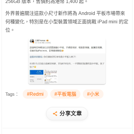
256GB 版本，售價約為港幣 1,400 起。
外界普遍關注這款小尺寸新作將為 Android 平板市場帶來
何種變化，特別是在小型裝置領域正面挑戰 iPad mini 的定
位。
Tags：
#Redmi
#平板電腦
#小米
分享文章