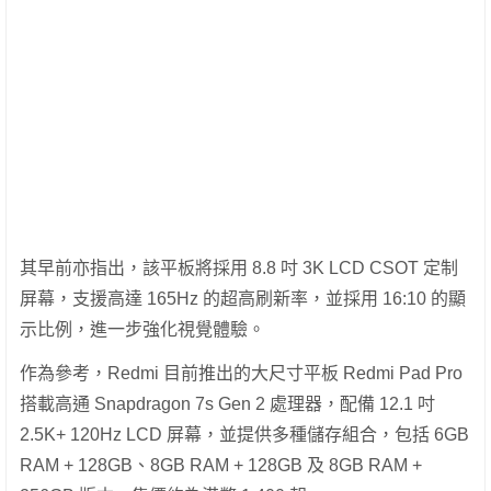
其早前亦指出，該平板將採用 8.8 吋 3K LCD CSOT 定制
屏幕，支援高達 165Hz 的超高刷新率，並採用 16:10 的顯
示比例，進一步強化視覺體驗。
作為參考，Redmi 目前推出的大尺寸平板 Redmi Pad Pro
搭載高通 Snapdragon 7s Gen 2 處理器，配備 12.1 吋
2.5K+ 120Hz LCD 屏幕，並提供多種儲存組合，包括 6GB
RAM + 128GB、8GB RAM + 128GB 及 8GB RAM +