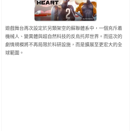
遊戲舞台再次設定於另類架空的蘇聯體系中，一個充斥着
機械人、變異體與超自然科技的反烏托邦世界。而這次的
劇情規模將不再局限於科研設施，而是擴展至更宏大的全
球範圍。