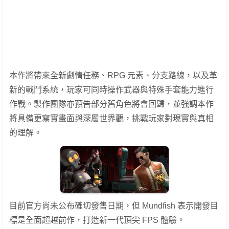
本作將帶來全新劇情任務、RPG 元素、分支路線，以及革
新的戰鬥系統，玩家可同時操作武器與特殊手套能力進行
作戰。製作團隊亦預告部分舊角色將會回歸，並強調本作
將具備更寫實畫面與深層世界觀，挑戰玩家對現實與真相
的理解。
目前官方尚未公布確切發售日期，但 Mundfish 表示開發目
標是全面超越前作，打造新一代頂尖 FPS 體驗。