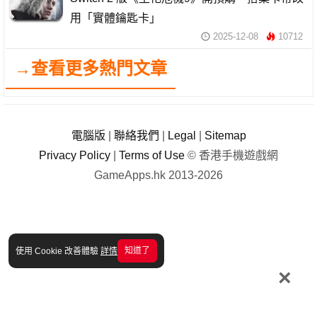
用「實體鑰匙卡」
2025-12-08
10712
→查看更多熱門文章
電腦版
|
聯絡我們
|
Legal
|
Sitemap
Privacy Policy
|
Terms of Use
© 香港手機遊戲網
GameApps.hk 2013-2026
知道了
使用 Cookie 改善體驗
詳情
×