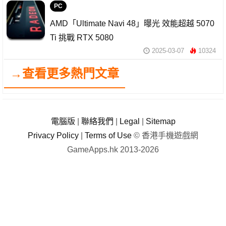
PC
AMD「Ultimate Navi 48」曝光 效能超越 5070
Ti 挑戰 RTX 5080
2025-03-07
10324
→查看更多熱門文章
電腦版
|
聯絡我們
|
Legal
|
Sitemap
Privacy Policy
|
Terms of Use
© 香港手機遊戲網
GameApps.hk 2013-2026