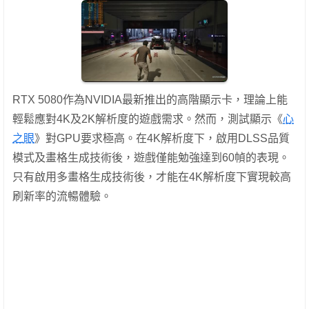
RTX 5080作為NVIDIA最新推出的高階顯示卡，理論上能
輕鬆應對4K及2K解析度的遊戲需求。然而，測試顯示《
心
之眼
》對GPU要求極高。在4K解析度下，啟用DLSS品質
模式及畫格生成技術後，遊戲僅能勉強達到60幀的表現。
只有啟用多畫格生成技術後，才能在4K解析度下實現較高
刷新率的流暢體驗。