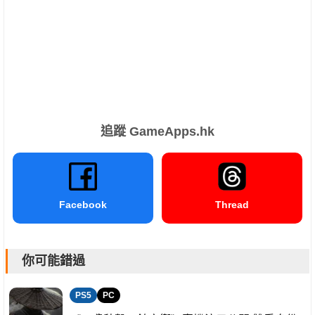
追蹤 GameApps.hk
Facebook
Thread
你可能錯過
PS5
PC