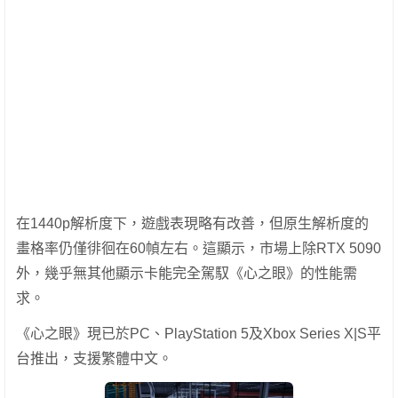
在1440p解析度下，遊戲表現略有改善，但原生解析度的
畫格率仍僅徘徊在60幀左右。這顯示，市場上除RTX 5090
外，幾乎無其他顯示卡能完全駕馭《心之眼》的性能需
求。
《心之眼》現已於PC、PlayStation 5及Xbox Series X|S平
台推出，支援繁體中文。