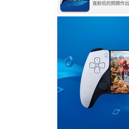
寬較低的問題作