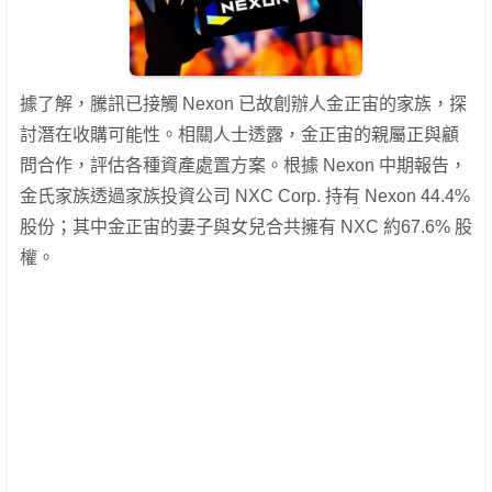
據了解，騰訊已接觸 Nexon 已故創辦人金正宙的家族，探
討潛在收購可能性。相關人士透露，金正宙的親屬正與顧
問合作，評估各種資產處置方案。根據 Nexon 中期報告，
金氏家族透過家族投資公司 NXC Corp. 持有 Nexon 44.4%
股份；其中金正宙的妻子與女兒合共擁有 NXC 約67.6% 股
權。