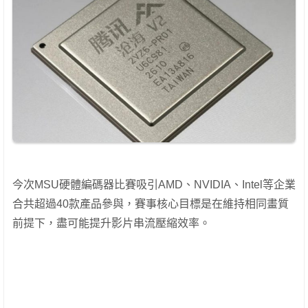
今次MSU硬體編碼器比賽吸引AMD、NVIDIA、Intel等企業
合共超過40款產品參與，賽事核心目標是在維持相同畫質
前提下，盡可能提升影片串流壓縮效率。