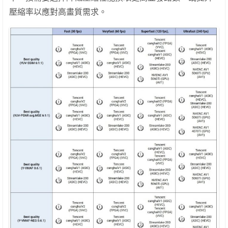
壓縮率以應對高畫質需求。