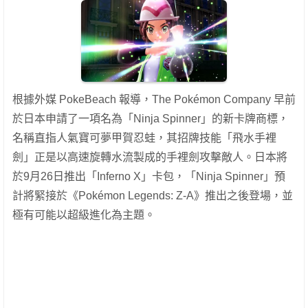
根據外媒 PokeBeach 報導，The Pokémon Company 早前
於日本申請了一項名為「Ninja Spinner」的新卡牌商標，
名稱直指人氣寶可夢甲賀忍蛙，其招牌技能「飛水手裡
劍」正是以高速旋轉水流製成的手裡劍攻擊敵人。日本將
於9月26日推出「Inferno X」卡包，「Ninja Spinner」預
計將緊接於《Pokémon Legends: Z-A》推出之後登場，並
極有可能以超級進化為主題。