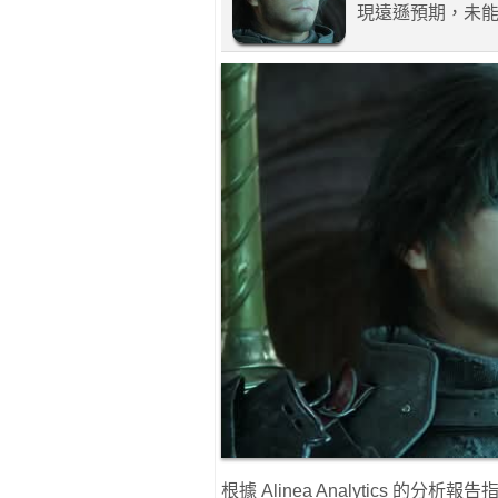
現遠遜預期，未能
根據 Alinea Analytics 的分析報