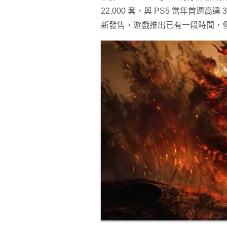
22,000 套，與 PS5 當年首週
新發售，遊戲推出已有一段時間，