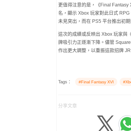
更值得注意的是，《Final Fantas
名，顯示 Xbox 玩家對此日式 R
未見突出，而在 PS5 平台推出初
這次的成績或反映出 Xbox 玩家與《
牌吸引力正逐漸下降。儘管 Square
作出更大調整，以重振這款招牌 JR
Tags：
#Final Fantasy XVI
#Xb
分享文章