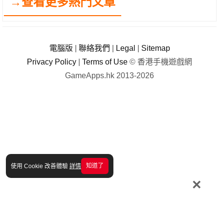
→查看更多熱門文章
電腦版
|
聯絡我們
|
Legal
|
Sitemap
Privacy Policy
|
Terms of Use
© 香港手機遊戲網
GameApps.hk 2013-2026
知道了
使用 Cookie 改善體驗
詳情
×