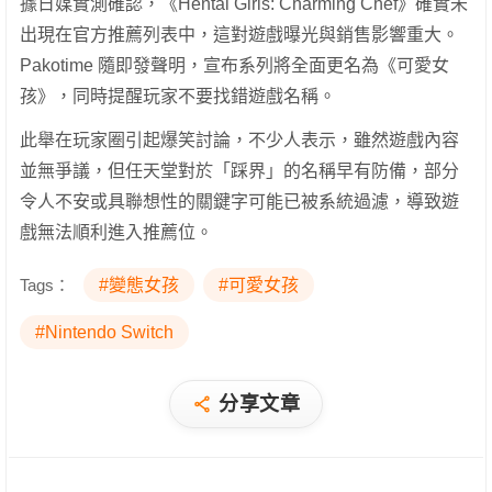
據日媒實測確認，《Hentai Girls: Charming Chef》確實未
出現在官方推薦列表中，這對遊戲曝光與銷售影響重大。
Pakotime 隨即發聲明，宣布系列將全面更名為《可愛女
孩》，同時提醒玩家不要找錯遊戲名稱。
此舉在玩家圈引起爆笑討論，不少人表示，雖然遊戲內容
並無爭議，但任天堂對於「踩界」的名稱早有防備，部分
令人不安或具聯想性的關鍵字可能已被系統過濾，導致遊
戲無法順利進入推薦位。
Tags：
#變態女孩
#可愛女孩
#Nintendo Switch
分享文章