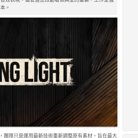
版本。
wski解釋，團隊只是運用最新技術重新調整原有素材，旨在最大