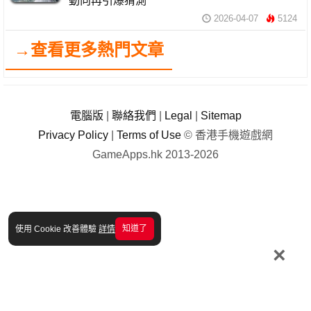
動向再引爆猜測
2026-04-07
5124
→查看更多熱門文章
電腦版
|
聯絡我們
|
Legal
|
Sitemap
Privacy Policy
|
Terms of Use
© 香港手機遊戲網
GameApps.hk 2013-2026
知道了
使用 Cookie 改善體驗
詳情
×