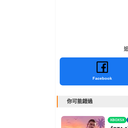
追
Facebook
你可能錯過
XBOXSX