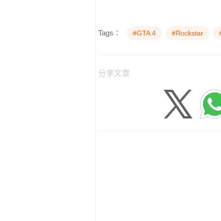
Tags：
#GTA 4
#Rockstar
分享文章