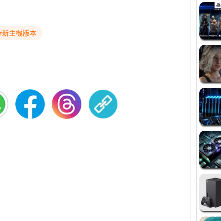
#新主機版本