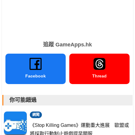
追蹤 GameApps.hk
Facebook
Thread
你可能錯過
網聞
《Stop Killing Games》運動重大進展 歐盟或
將採取行動制止遊戲提早關服