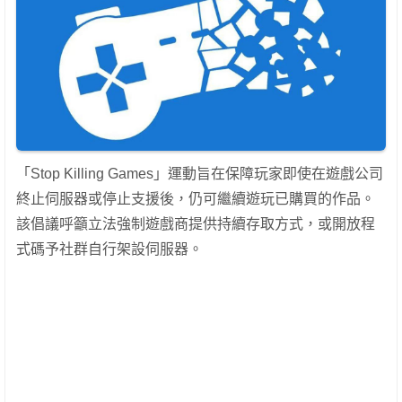
「Stop Killing Games」運動旨在保障玩家即使在遊戲公司
終止伺服器或停止支援後，仍可繼續遊玩已購買的作品。
該倡議呼籲立法強制遊戲商提供持續存取方式，或開放程
式碼予社群自行架設伺服器。