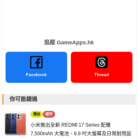
追蹤 GameApps.hk
Facebook
Thread
你可能錯過
港台
硬件
小米推出全新 REDMI 17 Series 配備
7,500mAh 大電池、6.9 吋大螢幕及日常耐用設