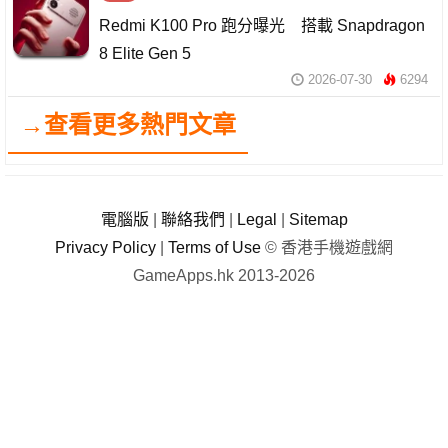
Redmi K100 Pro 跑分曝光 搭載 Snapdragon
8 Elite Gen 5
2026-07-30
6294
→查看更多熱門文章
電腦版
|
聯絡我們
|
Legal
|
Sitemap
Privacy Policy
|
Terms of Use
© 香港手機遊戲網
GameApps.hk 2013-2026