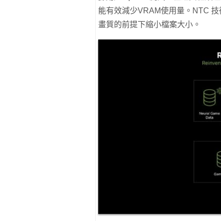
能有效減少VRAM使用量。NTC
畫質的前提下縮小檔案大小。