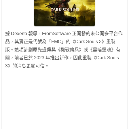
據 Dexerto 報導，FromSoftware 正開發的未公開多平台作
品，其實正是代號為「FMC」的《Dark Souls 3》重製
版。這項計劃原先盛傳與《機戰傭兵》或《黑暗靈魂》有
關，前者已於 2023 年推出新作，因此重製《Dark Souls
3》的消息更顯可信。