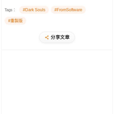
Tags：
#Dark Souls
#FromSoftware
#重製版
分享文章