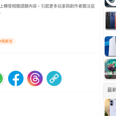
ter 上轉發相關請願內容，引起更多玩家與創作者關注這
。
#馬斯克
最