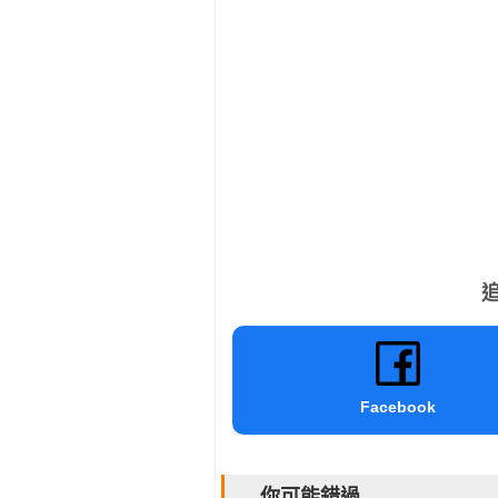
追
Facebook
你可能錯過