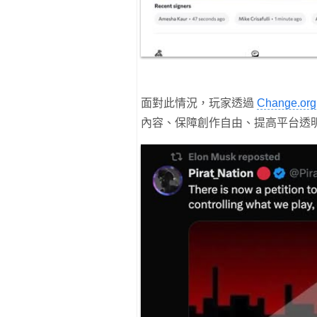
面對此情況，玩家透過
Change.org
內容、保障創作自由、提高平台透