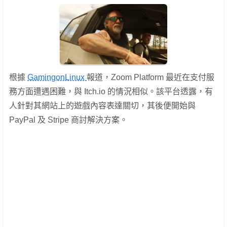
根據
GamingonLinux
報道，Zoom Platform 最近在支付服
務方面遭遇困難，與 Itch.io 的情況相似。該平台透露，有
人針對其網站上的遊戲內容表達關切，其後便開始與
PayPal 及 Stripe 商討解決方案。