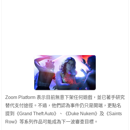
Zoom Platform 表示目前無意下架任何遊戲，並已著手研究
替代支付途徑。不過，他們認為事件仍只是開端，更點名
提到《Grand Theft Auto》、《Duke Nukem》及《Saints
Row》等系列作品可能成為下一波審查目標。