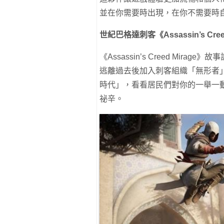
並在你需要時出現，在你不需要時
世紀巴格達刺客《Assassin’s Cree
《Assassin’s Creed Mi
逃離過去後加入刺客組織「無形者
時代」，看看居民們對你的一舉一
祕辛。