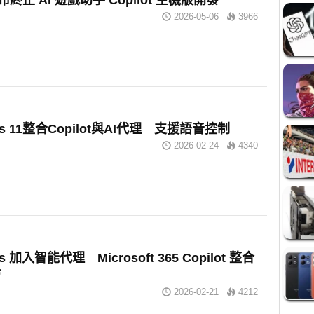
2026-05-06
3966
ws 11整合Copilot與AI代理 支援語音控制
2026-02-24
4340
s 加入智能代理 Microsoft 365 Copilot 整合
管
2026-02-21
4212