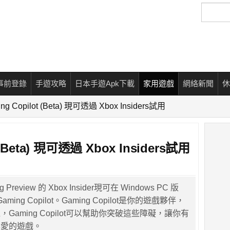
搜
尋
事前登錄
手遊攻略
日本手遊Apk下載
家用遊戲
網絡新聞
休
g Copilot (Beta) 現可透過 Xbox Insiders試用
(Beta) 現可透過 Xbox Insiders試用
 Preview 的 Xbox Insider現可在 Windows PC 版
aming Copilot。Gaming Copilot是你的遊戲夥伴，
Gaming Copilot可以幫助你突破這些障礙，讓你有
喜愛的遊戲。