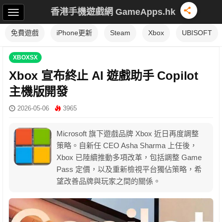
香港手機遊戲網 GameApps.hk
免費遊戲
iPhone更新
Steam
Xbox
UBISOFT
XBOXSX
Xbox 宣布終止 AI 遊戲助手 Copilot
主機版開發
2026-05-06
3965
Microsoft 旗下遊戲品牌 Xbox 近日再度調整
策略。自新任 CEO Asha Sharma 上任後，
Xbox 已陸續推動多項改革，包括調整 Game
Pass 定價，以及重新檢視平台獨佔策略，希
望改善品牌與玩家之間的關係。