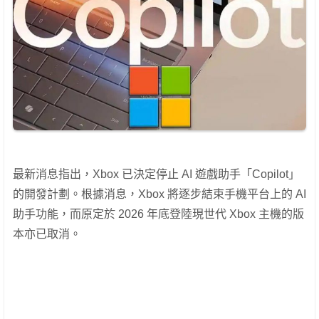
最新消息指出，Xbox 已決定停止 AI 遊戲助手「Copilot」
的開發計劃。根據消息，Xbox 將逐步結束手機平台上的 AI
助手功能，而原定於 2026 年底登陸現世代 Xbox 主機的版
本亦已取消。