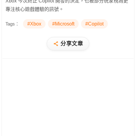
Xbox 今次終止 Copilot 開發的決定，也被部分玩家視為更
專注核心遊戲體驗的訊號。
Tags：
#Xbox
#Microsoft
#Copilot
分享文章