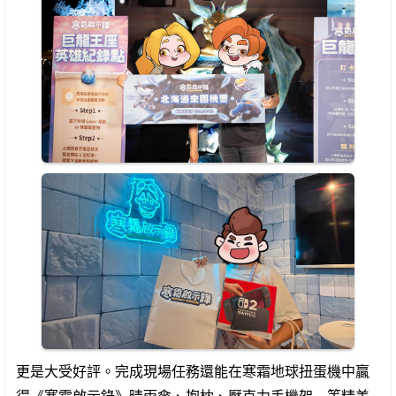
更是大受好評。完成現場任務還能在寒霜地球扭蛋機中贏