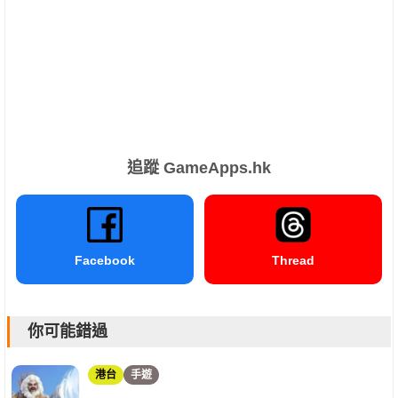
追蹤 GameApps.hk
Facebook
Thread
你可能錯過
港台
手遊