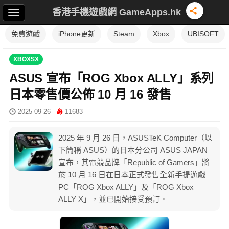
香港手機遊戲網 GameApps.hk
免費遊戲
iPhone更新
Steam
Xbox
UBISOFT
XBOXSX
ASUS 宣布「ROG Xbox ALLY」系列
日本零售價公佈 10 月 16 發售
2025-09-26
11683
2025 年 9 月 26 日，ASUSTeK Computer（以
下簡稱 ASUS）的日本分公司 ASUS JAPAN
宣布，其電競品牌「Republic of Gamers」將
於 10 月 16 日在日本正式發售全新手提遊戲
PC「ROG Xbox ALLY」及「ROG Xbox
ALLY X」，並已開始接受預訂。