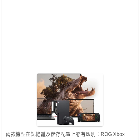
兩款機型在記憶體及儲存配置上亦有區別：ROG Xbox