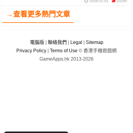
2026-01-01
10285
→查看更多熱門文章
電腦版
|
聯絡我們
|
Legal
|
Sitemap
Privacy Policy
|
Terms of Use
© 香港手機遊戲網
GameApps.hk 2013-2026