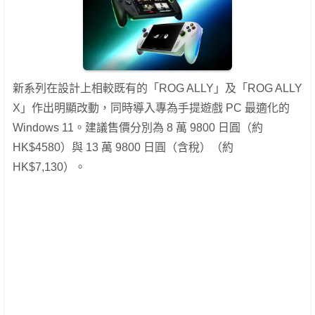
新系列在設計上相較既有的「ROG ALLY」及「ROG ALLY
X」作出明顯改動，同時導入專為手提遊戲 PC 最適化的
Windows 11。建議售價分別為 8 萬 9800 日圓（約
HK$4580）與 13 萬 9800 日圓（含稅）（約
HK$7,130）。