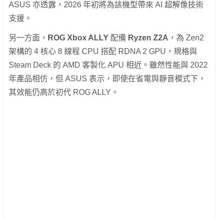
ASUS 亦透露，2026 年初將為該機型帶來 AI 超解像技術
支援。
另一方面，
ROG Xbox ALLY
配備
Ryzen Z2A
，為 Zen2
架構的 4 核心 8 線程 CPU 搭配 RDNA 2 GPU，規格與
Steam Deck 的 AMD 客製化 APU 相近。雖然性能與 2022
年產品相仿，但 ASUS 表示，即使在省電與靜音模式下，
其效能仍高於初代 ROG ALLY。