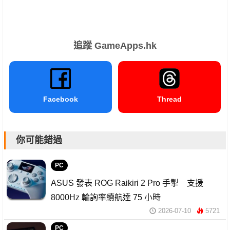
追蹤 GameApps.hk
Facebook
Thread
你可能錯過
PC
ASUS 發表 ROG Raikiri 2 Pro 手掣 支援
8000Hz 輪詢率續航達 75 小時
2026-07-10
5721
PC