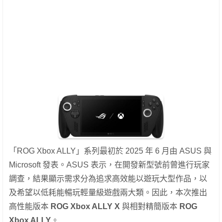
「ROG Xbox ALLY」系列最初於 2025 年 6 月由 ASUS 與
Microsoft 發表。ASUS 表示，在開發新型號前曾進行玩家
調查，結果顯示需求分為追求高效能以遊玩大型作品，以
及希望以低耗能暢玩輕量級遊戲兩大類。因此，本次推出
高性能版本
ROG Xbox ALLY X
與相對精簡版本
ROG
Xbox ALLY
。