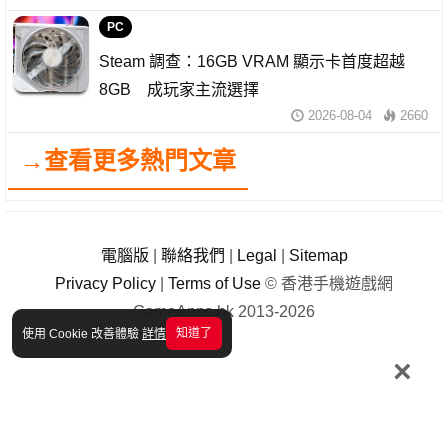
PC
Steam 調查：16GB VRAM 顯示卡首度超越
8GB 成玩家主流選擇
2026-08-04
2660
→查看更多熱門文章
電腦版
|
聯絡我們
|
Legal
|
Sitemap
Privacy Policy
|
Terms of Use
© 香港手機遊戲網
GameApps.hk 2013-2026
知道了
使用 Cookie 改善體驗
詳情
×