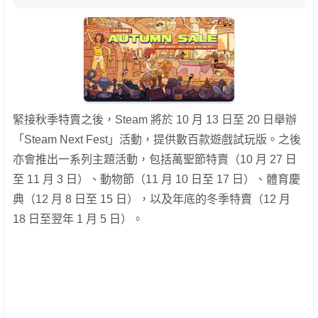
緊接秋季特賣之後，Steam 將於 10 月 13 日至 20 日舉辦
「Steam Next Fest」活動，提供數百款遊戲試玩版。之後
亦會推出一系列主題活動，包括萬聖節特賣（10 月 27 日
至 11 月 3 日）、動物節（11 月 10 日至 17 日）、體育慶
典（12 月 8 日至 15 日），以及年底的冬季特賣（12 月
18 日至翌年 1 月 5 日）。