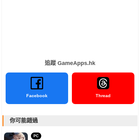
追蹤 GameApps.hk
Facebook
Thread
你可能錯過
PC