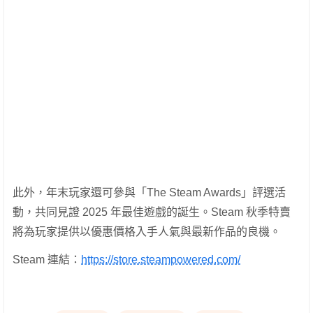
此外，年末玩家還可參與「The Steam Awards」評選活
動，共同見證 2025 年最佳遊戲的誕生。Steam 秋季特賣
將為玩家提供以優惠價格入手人氣與最新作品的良機。
Steam 連結：
https://store.steampowered.com/