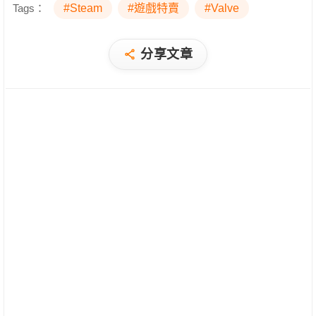
Tags：
#Steam
#遊戲特賣
#Valve
分享文章