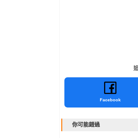
追
Facebook
你可能錯過