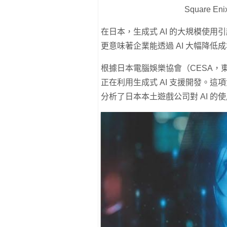
Square 
在日本，生成式 AI 的大規模使
更意味著企業能透過 AI 大幅降低
根據日本電腦娛樂協會（CESA，東
正在利用生成式 AI 支援開發。這項
分析了日本本土遊戲公司對 AI 的