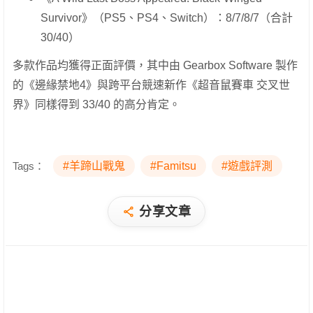
Survivor》（PS5、PS4、Switch）：8/7/8/7（合計
30/40）
多款作品均獲得正面評價，其中由 Gearbox Software 製作
的《邊緣禁地4》與跨平台競速新作《超音鼠賽車 交叉世
界》同樣得到 33/40 的高分肯定。
Tags：
#羊蹄山戰鬼
#Famitsu
#遊戲評測
分享文章