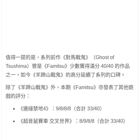
值得一提的是，系列前作《對馬戰鬼》（Ghost of
Tsushima）曾是《Famitsu》少數獲得滿分 40/40 的作品
之一，如今《羊蹄山戰鬼》的高分延續了系列的口碑。
除了《羊蹄山戰鬼》外，本期《Famitsu》亦發表了其他遊
戲的評分：
《邊緣禁地4》：9/8/8/8（合計 33/40）
《超音鼠賽車 交叉世界》：8/9/8/8（合計 33/40）