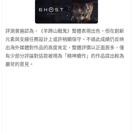
評測普遍認為，《羊蹄山戰鬼》整體表現出色，但在創新
元素與支線任務設計上或許稍顯保守。不過此成績仍反映
出海外媒體對作品的高度肯定，整體評價以正面居多，僅
有少部分評論對這款被視為「精神續作」的作品提出較為
嚴苛的意見。