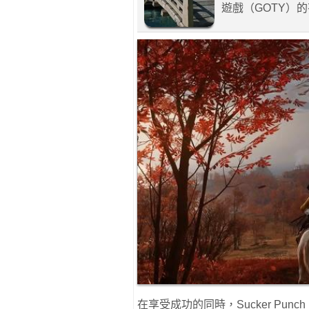
遊戲（GOTY）
在享受成功的同時，Sucker Pu