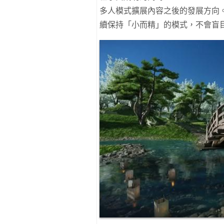
多人模式擴展內容之後的發展方向。公司負責人
續保持「小而精」的模式，不會盲