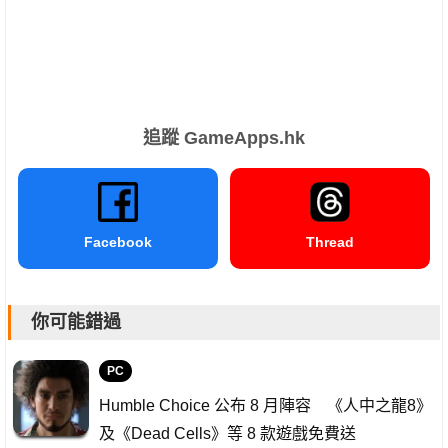
追蹤 GameApps.hk
Facebook
Thread
你可能錯過
PC
Humble Choice 公布 8 月陣容 《人中之龍8》
及《Dead Cells》等 8 款遊戲免費送