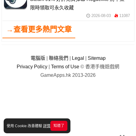
限時領取可永久收藏
2026-08-03
11087
→查看更多熱門文章
電腦版
|
聯絡我們
|
Legal
|
Sitemap
Privacy Policy
|
Terms of Use
© 香港手機遊戲網
GameApps.hk 2013-2026
知道了
使用 Cookie 改善體驗
詳情