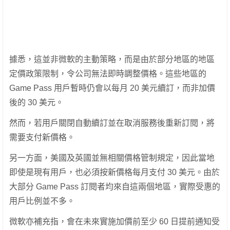
據悉，這並非微軟的主動策略，而是由於部分地區的地區
定價政策限制，令公司無法即時調整價格。這些地區的
Game Pass 用戶暫時仍會以每月 20 美元續訂，而非加價
後的 30 美元。
然而，若用戶關閉自動續訂並在取消服務後重新訂閱，將
需要支付新價格。
另一方面，美國及英國並無相關價格管制規定，因此當地
即使是現有用戶，也必須按新價格每月支付 30 美元。由於
大部分 Game Pass 訂閱者均來自這兩個地區，實際受惠的
用戶比例並不多。
微軟亦補充指，會在未來實施加價前至少 60 日提前通知受