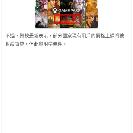
不過，微軟最新表示，部分國家現有用戶的價格上調將被
暫緩實施，但此舉附帶條件。