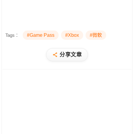
Tags：
#Game Pass
#Xbox
#微軟
分享文章