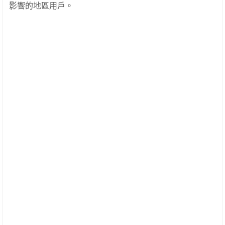
影響的地區用戶。