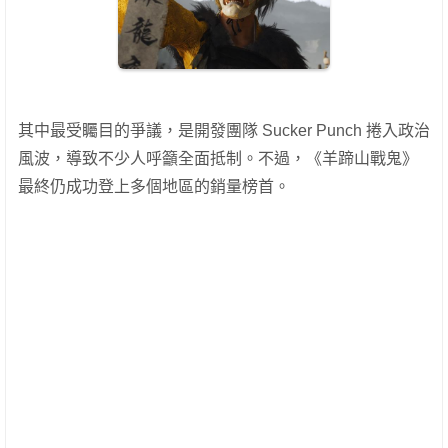
其中最受矚目的爭議，是開發團隊 Sucker Punch 捲入政治
風波，導致不少人呼籲全面抵制。不過，《羊蹄山戰鬼》
最終仍成功登上多個地區的銷量榜首。