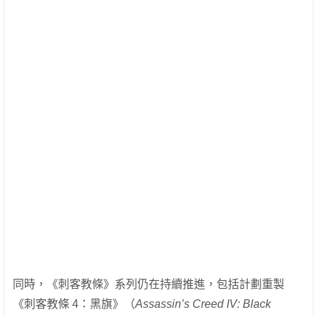
同時，《刺客教條》系列仍在持續推進，包括計劃重製
《刺客教條 4：黑旗》（
Assassin’s Creed IV: Black