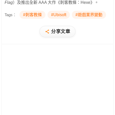
Flag
）及推出全新 AAA 大作《刺客教條：Hexe》。
Tags：
#刺客教條
#Ubisoft
#遊戲業界變動
分享文章