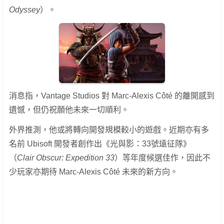
Odyssey
）。
消息指，Vantage Studios 對 Marc-Alexis Côté 的離開感到
遺憾，但仍祝願他未來一切順利。
外界推測，他或將轉向開發規模較小的遊戲。近期亦有多
名前 Ubisoft 開發者創作出《光與影：33號遠征隊》
（
Clair Obscur: Expedition 33
）等年度候選佳作，因此不
少玩家亦期待 Marc-Alexis Côté 未來的新方向。