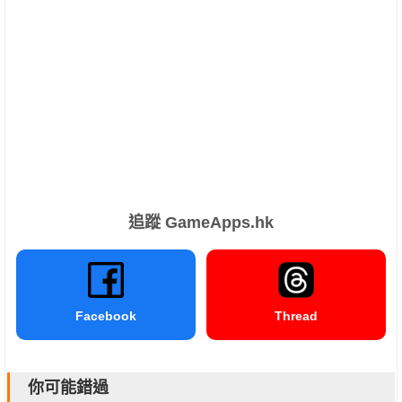
追蹤 GameApps.hk
Facebook
Thread
你可能錯過