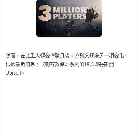
然而，在此重大轉變僅數月後，系列又迎來另一項變化。
根據最新消息，《刺客教條》系列的總監即將離開
Ubisoft。