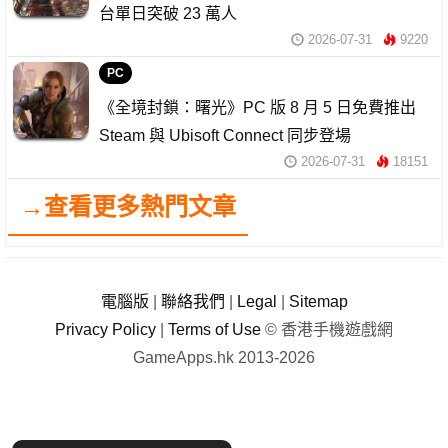
台單日突破 23 萬人
2026-07-31
9220
PC
《全境封鎖：曙光》PC 版 8 月 5 日免費推出
Steam 與 Ubisoft Connect 同步登場
2026-07-31
18151
→查看更多熱門文章
電腦版
|
聯絡我們
|
Legal
|
Sitemap
Privacy Policy
|
Terms of Use
© 香港手機遊戲網
GameApps.hk 2013-2026