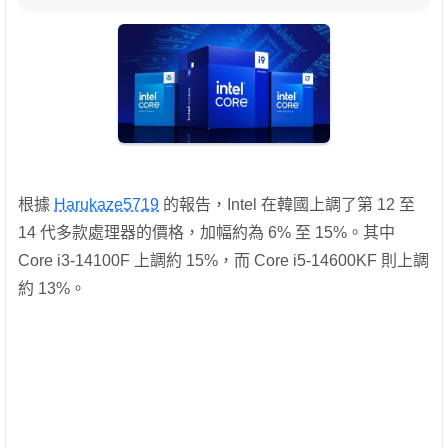
根據
Harukaze5719
的報告，Intel 在韓國上調了第 12 至
14 代多款處理器的價格，加幅約為 6% 至 15%。其中
Core i3-14100F 上調約 15%，而 Core i5-14600KF 則上調
約 13%。