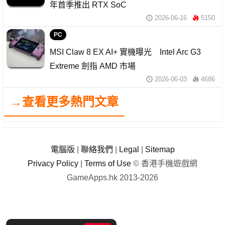
年首季推出 RTX SoC
2026-06-16
5150
PC
MSI Claw 8 EX AI+ 實機曝光 Intel Arc G3
Extreme 劍指 AMD 市場
2026-06-03
4686
→查看更多熱門文章
電腦版
|
聯絡我們
|
Legal
|
Sitemap
Privacy Policy
|
Terms of Use
© 香港手機遊戲網
GameApps.hk 2013-2026