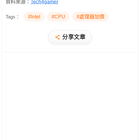
資料來源：
Tech4gamer
Tags：
#Intel
#CPU
#處理器加價
分享文章