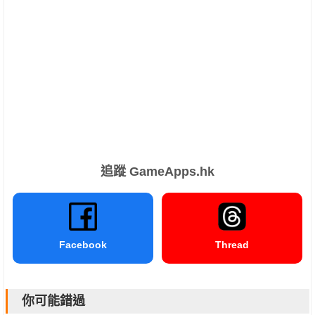
追蹤 GameApps.hk
Facebook
Thread
你可能錯過