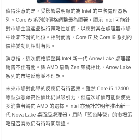
值得注意的是，受影響最明顯的為 Intel 的中階處理器系
列。Core i5 系列的價格調整最為顯著，顯示 Intel 可能針
對市場主流產品進行策略性加價，以應對其在處理器市場
中逐漸下滑的地位。相對而言，Core i7 及 Core i9 系列的
價格變動則相對有限。
消息指，這次價格調整與 Intel 新一代 Arrow Lake 處理器
銷售不佳有關。與 AMD 最新 Zen 架構相比，Arrow Lake
系列的市場反應並不理想。
未來市場對此舉的反應仍有待觀察。雖然 Core i5-12400
等型號憑藉高性價比仍具吸引力，但這次加價可能促使更
多消費者轉向 AMD 的選擇。Intel 亦預計於明年推出新一
代 Nova Lake 桌面級處理器，屆時「藍色陣營」的市場策
略是否奏效仍有待時間驗證。