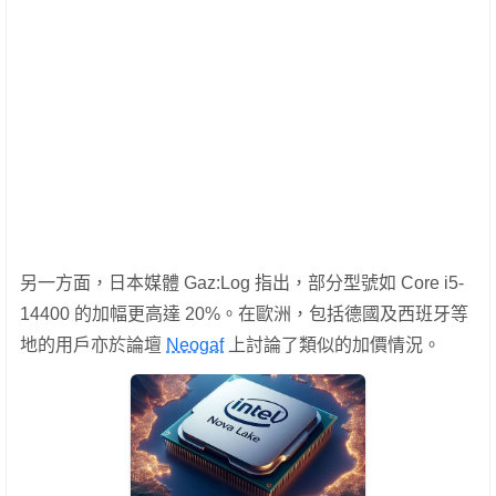
另一方面，日本媒體 Gaz:Log 指出，部分型號如 Core i5-
14400 的加幅更高達 20%。在歐洲，包括德國及西班牙等
地的用戶亦於論壇
Neogaf
上討論了類似的加價情況。