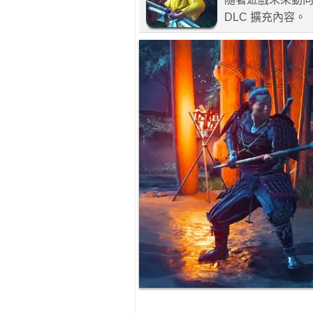
DLC 擴充內容。