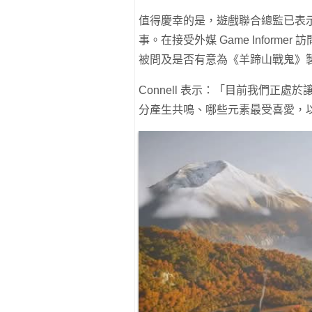
值得慶幸的是，遊戲聯合總監已表
事。在接受外媒 Game Informer 訪問
被問及是否有意為《羊蹄山戰鬼》製作
Connell 表示：「目前我們正
分產生共鳴、哪些元素最受喜愛，