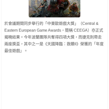
於會議期間同步舉行的「中東歐遊戲大獎」（Central &
Eastern European Game Awards，簡稱 CEEGA）亦正式
揭曉結果。今年波蘭團隊共奪得四項大獎，而捷克則帶走
兩座獎盃，其中之一是《天國降臨：救贖II》榮獲的「年度
最佳遊戲」。