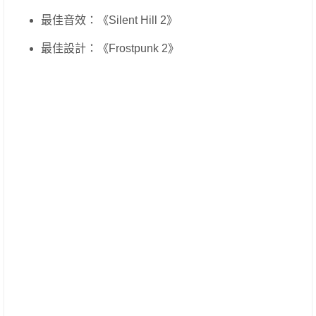
最佳音效：《Silent Hill 2》
最佳設計：《Frostpunk 2》