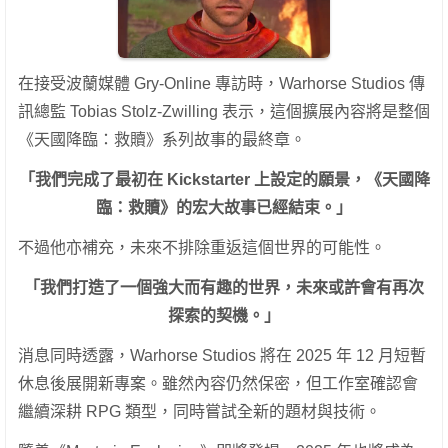
在接受波蘭媒體 Gry-Online 專訪時，Warhorse Studios 傳
訊總監 Tobias Stolz-Zwilling 表示，這個擴展內容將是整個
《天國降臨：救贖》系列故事的最終章。
「我們完成了最初在 Kickstarter 上設定的願景，《天國降
臨：救贖》的宏大故事已經結束。」
不過他亦補充，未來不排除重返這個世界的可能性。
「我們打造了一個強大而有趣的世界，未來或許會有再次
探索的契機。」
消息同時透露，Warhorse Studios 將在 2025 年 12 月短暫
休息後展開新專案。雖然內容仍然保密，但工作室確認會
繼續深耕 RPG 類型，同時嘗試全新的題材與技術。