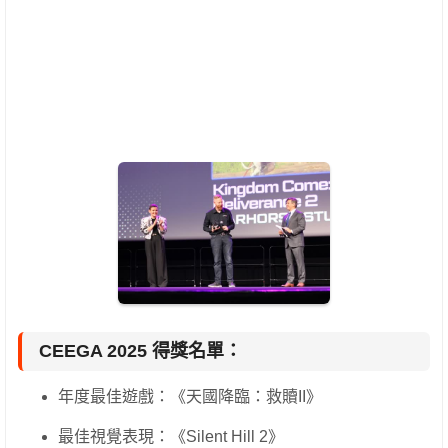
CEEGA 2025 得獎名單：
年度最佳遊戲：《天國降臨：救贖II》
最佳視覺表現：《Silent Hill 2》