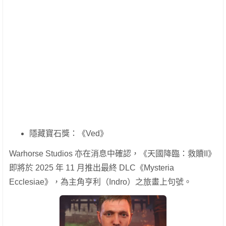
隱藏寶石獎：《Ved》
Warhorse Studios 亦在消息中確認，《天國降臨：救贖II》
即將於 2025 年 11 月推出最終 DLC《Mysteria
Ecclesiae》，為主角亨利（Indro）之旅畫上句號。