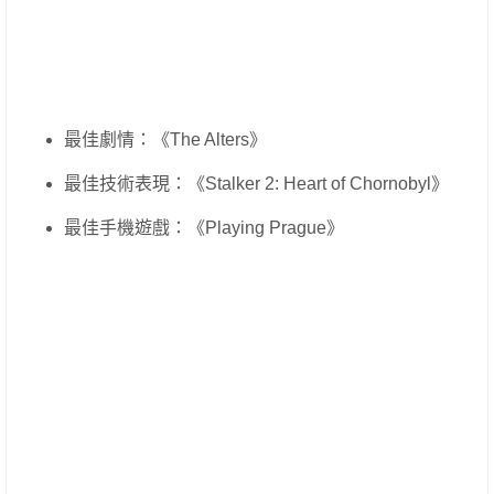
最佳劇情：《The Alters》
最佳技術表現：《Stalker 2: Heart of Chornobyl》
最佳手機遊戲：《Playing Prague》