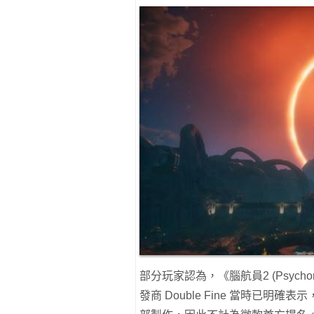
部分玩家認為，《腦航員2 (Psychon
發商 Double Fine 當時已明