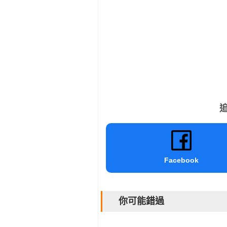
追
Facebook
你可能錯過