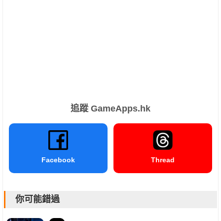
追蹤 GameApps.hk
Facebook
Thread
你可能錯過