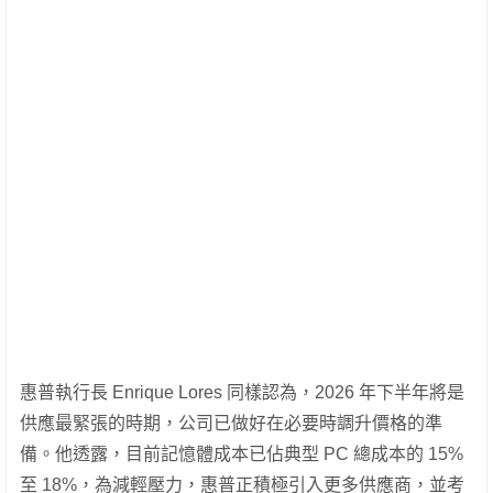
惠普執行長 Enrique Lores 同樣認為，2026 年下半年將是
供應最緊張的時期，公司已做好在必要時調升價格的準
備。他透露，目前記憶體成本已佔典型 PC 總成本的 15%
至 18%，為減輕壓力，惠普正積極引入更多供應商，並考