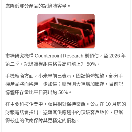
慮降低部分產品的記憶體容量。
市場研究機構 Counterpoint Research 則預估，至 2026 年
第二季，記憶體模組價格最高可能上升 50%。
手機廠商方面，小米早前已表示，因記憶體短缺，部分手
機產品將面臨進一步加價；聯想則大幅增加庫存，目前記
憶體庫存量比平日高出約 50%。
在主要科技企業中，蘋果相對保持樂觀。公司在 10 月底的
財報電話會指出，憑藉其供應鏈中的頂級客戶地位，已獲
得較佳的供應保障與更穩定的價格。