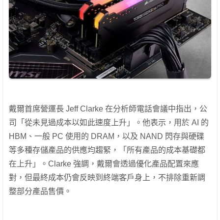
戴爾首席營運長 Jeff Clarke 在分析師電話會議中指出，公
司「從未見過成本以如此速度上升」。他表示，用於 AI 的
HBM、一般 PC 使用的 DRAM，以及 NAND 閃存與硬碟
等多種存儲產品的供應均趨緊，「所有產品的成本基礎都
在上升」。Clarke 強調，戴爾會透過優化產品配置來應
對，但最終成本仍會反映到終端客戶身上，不排除重新調
整部分產品售價。