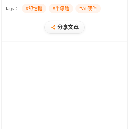
Tags：
#記憶體
#半導體
#AI 硬件
分享文章