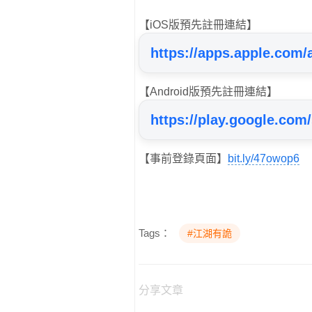
【iOS版預先註冊連結】
https://apps.apple.com
【Android版預先註冊連結】
https://play.google.com
【事前登錄頁面】
bit.ly/47owop6
Tags：
#江湖有詭
分享文章