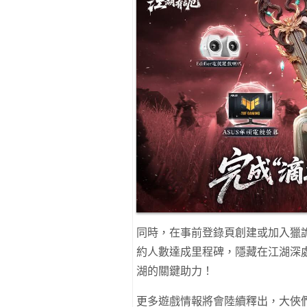
同時，在事前登錄頁創建或加入獵
約人數達成里程碑，隱藏在江湖深
湖的關鍵助力！
更多遊戲情報將會陸續釋出，大俠