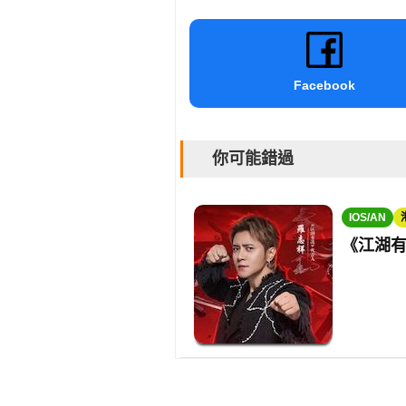
Facebook
你可能錯過
IOS/AN
《江湖有