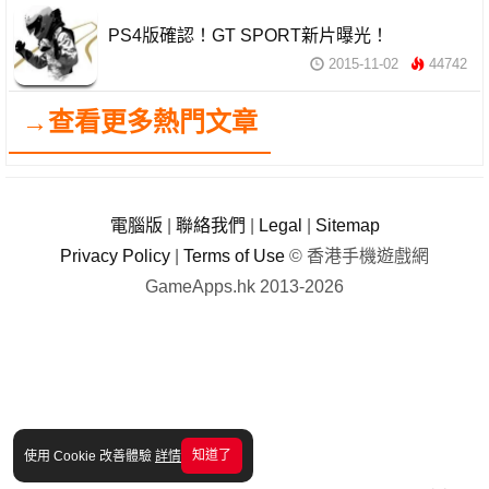
PS4版確認！GT SPORT新片曝光！
2015-11-02
44742
→查看更多熱門文章
電腦版
|
聯絡我們
|
Legal
|
Sitemap
Privacy Policy
|
Terms of Use
© 香港手機遊戲網
GameApps.hk 2013-2026
知道了
使用 Cookie 改善體驗
詳情