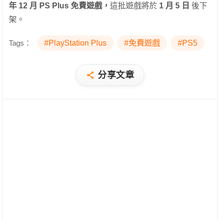
年 12 月 PS Plus 免費遊戲，
這批遊戲將於
1 月 5 日
後下
架。
Tags：
#PlayStation Plus
#免費遊戲
#PS5
分享文章