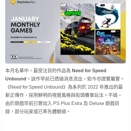
本月名單中，最受注目的作品為
Need for Speed
Unbound
。該作早前已透過消息流出，如今亦證實屬實。
《Need for Speed Unbound》為系列於 2022 年推出的最
新正傳作，採用鮮明的視覺風格與街頭賽車玩法。不過，
由於遊戲早前已曾加入 PS Plus Extra 及 Deluxe 遊戲目
錄，部分玩家或已率先體驗過。